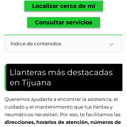
Localizar cerca de mí
Consultar servicios
Índice de contenidos
Llanteras más destacadas
en Tijuana
Queremos ayudarte a encontrar la asistencia, el
cuidado y el mantenimiento que tus llantas y
neumáticos necesitan. Por eso, te facilitamos las
direcciones, horarios de atención, números de