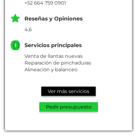
+52 664 759 0901
Reseñas y Opiniones
4,6
Servicios principales
Venta de llantas nuevas
Reparación de pinchaduras
Alineación y balanceo
Ver más servicios
Pedir presupuesto