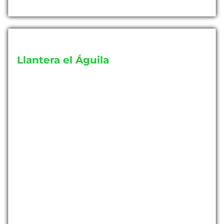
Llantera el Águila