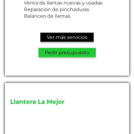
Venta de llantas nuevas y usadas
Reparación de pinchaduras
Balanceo de llantas
Ver más servicios
Pedir presupuesto
Llantera La Mejor