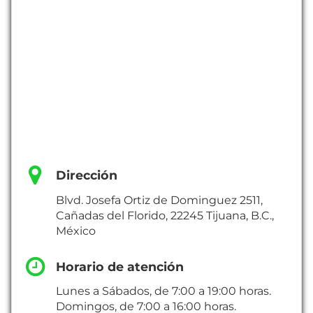
Dirección
Blvd. Josefa Ortiz de Dominguez 2511,
Cañadas del Florido, 22245 Tijuana, B.C.,
México
Horario de atención
Lunes a Sábados, de 7:00 a 19:00 horas.
Domingos, de 7:00 a 16:00 horas.