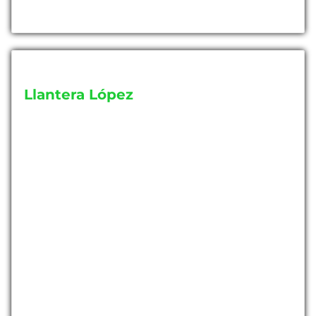
Llantera López