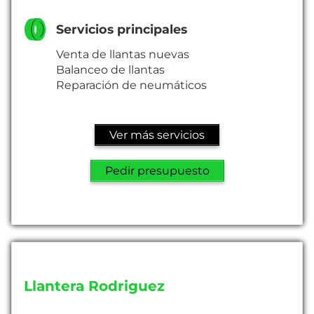
Servicios principales
Venta de llantas nuevas
Balanceo de llantas
Reparación de neumáticos
Ver más servicios
Pedir presupuesto
Llantera Rodriguez