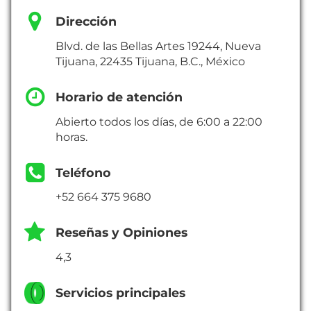
Dirección
Blvd. de las Bellas Artes 19244, Nueva
Tijuana, 22435 Tijuana, B.C., México
Horario de atención
Abierto todos los días, de 6:00 a 22:00
horas.
Teléfono
+52 664 375 9680
Reseñas y Opiniones
4,3
Servicios principales