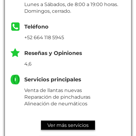
Lunes a Sábados, de 8:00 a 19:00 horas.
Domingos, cerrado.
Teléfono
+52 664 118 5945
Reseñas y Opiniones
4,6
Servicios principales
Venta de llantas nuevas
Reparación de pinchaduras
Alineación de neumáticos
Ver más servicios