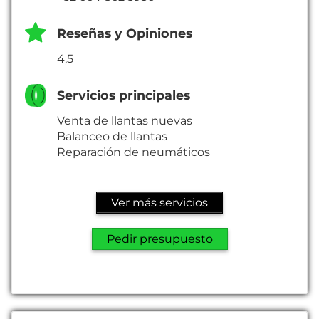
Reseñas y Opiniones
4,5
Servicios principales
Venta de llantas nuevas
Balanceo de llantas
Reparación de neumáticos
Ver más servicios
Pedir presupuesto