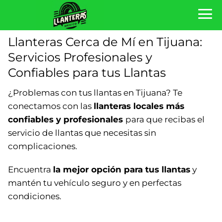
Llanteras Cerca de Mí en Tijuana:
Servicios Profesionales y
Confiables para tus Llantas
¿Problemas con tus llantas en Tijuana? Te
conectamos con las
llanteras locales más
confiables y profesionales
para que recibas el
servicio de llantas que necesitas sin
complicaciones.
Encuentra
la mejor opción para tus llantas
y
mantén tu vehículo seguro y en perfectas
condiciones.