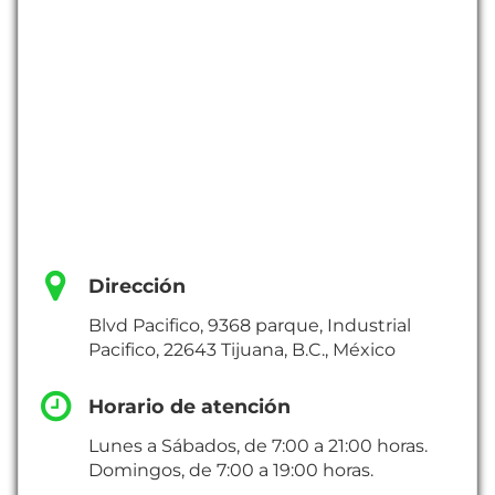
Dirección
Blvd Pacifico, 9368 parque, Industrial
Pacifico, 22643 Tijuana, B.C., México
Horario de atención
Lunes a Sábados, de 7:00 a 21:00 horas.
Domingos, de 7:00 a 19:00 horas.