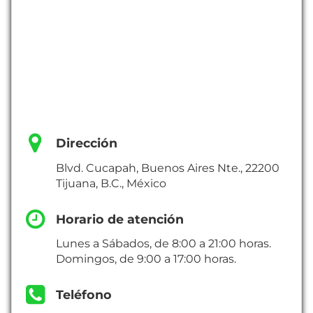
Dirección
Blvd. Cucapah, Buenos Aires Nte., 22200
Tijuana, B.C., México
Horario de atención
Lunes a Sábados, de 8:00 a 21:00 horas.
Domingos, de 9:00 a 17:00 horas.
Teléfono