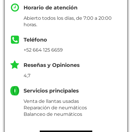
Horario de atención
Abierto todos los días, de 7:00 a 20:00
horas.
Teléfono
+52 664 125 6659
Reseñas y Opiniones
4,7
Servicios principales
Venta de llantas usadas
Reparación de neumáticos
Balanceo de neumáticos