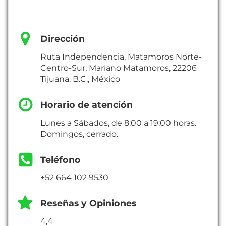
Dirección
Ruta Independencia, Matamoros Norte-
Centro-Sur, Mariano Matamoros, 22206
Tijuana, B.C., México
Horario de atención
Lunes a Sábados, de 8:00 a 19:00 horas.
Domingos, cerrado.
Teléfono
+52 664 102 9530
Reseñas y Opiniones
4,4