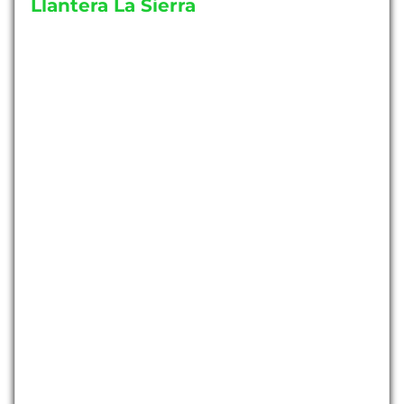
Llantera La Sierra