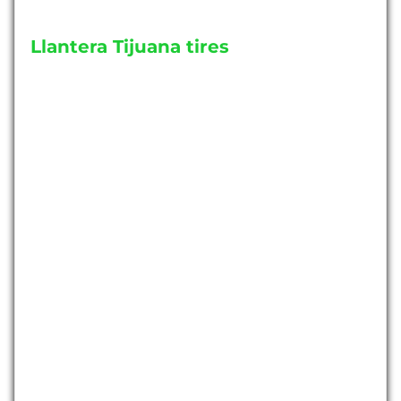
Llantera Tijuana tires