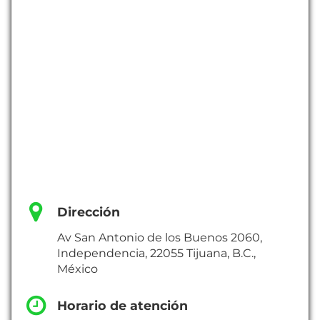
Dirección
Av San Antonio de los Buenos 2060,
Independencia, 22055 Tijuana, B.C.,
México
Horario de atención