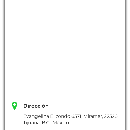
Dirección
Evangelina Elizondo 6571, Miramar, 22526
Tijuana, B.C., México