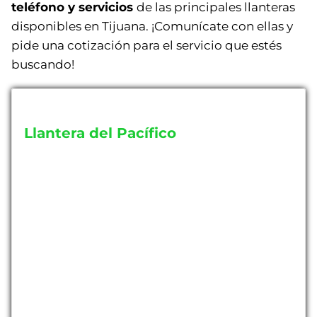
teléfono y servicios
de las principales llanteras
disponibles en Tijuana. ¡Comunícate con ellas y
pide una cotización para el servicio que estés
buscando!
Llantera del Pacífico