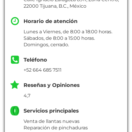
22000 Tijuana, B.C., México
Horario de atención
Lunes a Viernes, de 8:00 a 18:00 horas.
Sábados, de 8:00 a 15:00 horas.
Domingos, cerrado.
Teléfono
+52 664 685 7511
Reseñas y Opiniones
4,7
Servicios principales
Venta de llantas nuevas
Reparación de pinchaduras