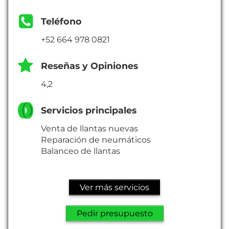
Teléfono
+52 664 978 0821
Reseñas y Opiniones
4,2
Servicios principales
Venta de llantas nuevas
Reparación de neumáticos
Balanceo de llantas
Ver más servicios
Pedir presupuesto