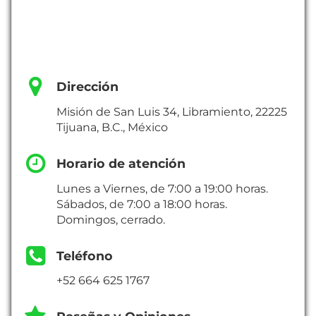
Dirección
Misión de San Luis 34, Libramiento, 22225
Tijuana, B.C., México
Horario de atención
Lunes a Viernes, de 7:00 a 19:00 horas.
Sábados, de 7:00 a 18:00 horas.
Domingos, cerrado.
Teléfono
+52 664 625 1767