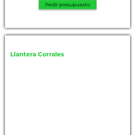
Pedir presupuesto
Llantera Corrales