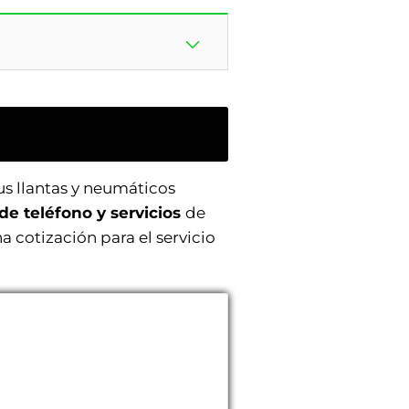
us llantas y neumáticos
de teléfono y servicios
de
a cotización para el servicio