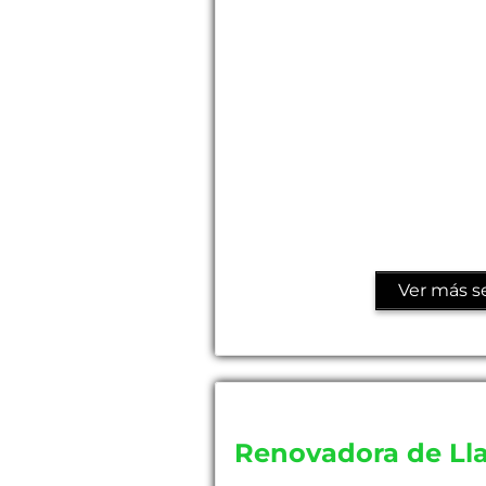
Ver más se
Renovadora de Lla