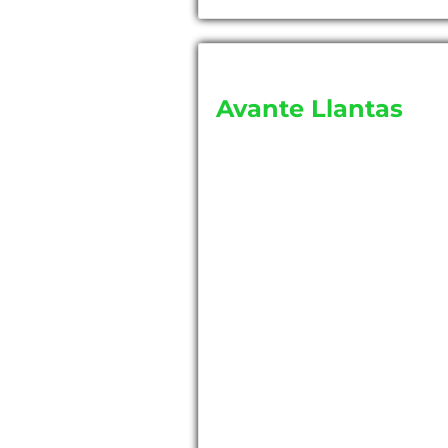
Avante Llantas