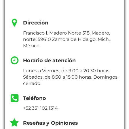
Dirección
Francisco I. Madero Norte 518, Madero,
norte, 59610 Zamora de Hidalgo, Mich.,
México
Horario de atención
Lunes a Viernes, de 9:00 a 20:30 horas.
Sábados, de 8:30 a 15:00 horas. Domingos,
cerrado.
Teléfono
+52 351 102 1314
Reseñas y Opiniones