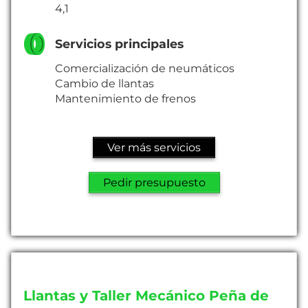
4,1
Servicios principales
Comercialización de neumáticos
Cambio de llantas
Mantenimiento de frenos
Ver más servicios
Pedir presupuesto
Llantas y Taller Mecánico Peña de