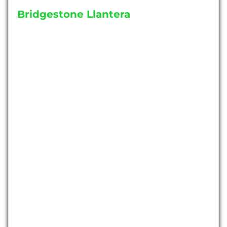
Bridgestone Llantera