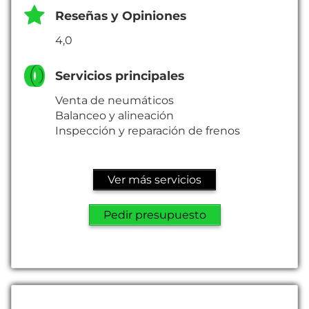
Reseñas y Opiniones
4,0
Servicios principales
Venta de neumáticos
Balanceo y alineación
Inspección y reparación de frenos
Ver más servicios
Pedir presupuesto