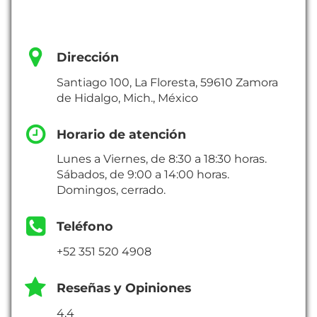
Dirección
Santiago 100, La Floresta, 59610 Zamora
de Hidalgo, Mich., México
Horario de atención
Lunes a Viernes, de 8:30 a 18:30 horas.
Sábados, de 9:00 a 14:00 horas.
Domingos, cerrado.
Teléfono
+52 351 520 4908
Reseñas y Opiniones
4,4