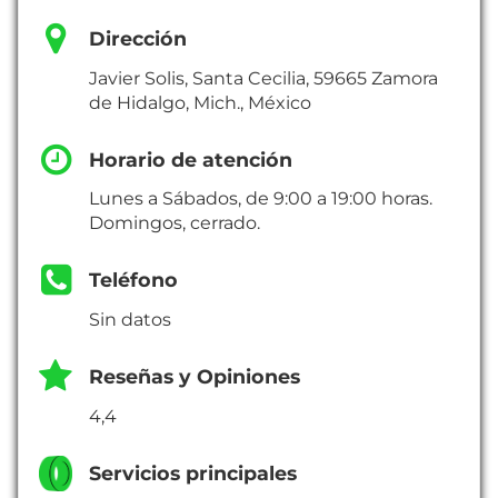
Dirección
Javier Solis, Santa Cecilia, 59665 Zamora
de Hidalgo, Mich., México
Horario de atención
Lunes a Sábados, de 9:00 a 19:00 horas.
Domingos, cerrado.
Teléfono
Sin datos
Reseñas y Opiniones
4,4
Servicios principales