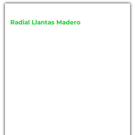
Radial Llantas Madero