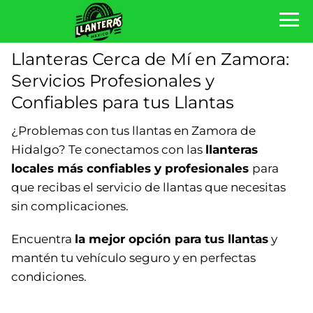
Llanteras Cerca de Mí en Zamora:
Servicios Profesionales y
Confiables para tus Llantas
¿Problemas con tus llantas en Zamora de
Hidalgo? Te conectamos con las
llanteras
locales más confiables y profesionales
para
que recibas el servicio de llantas que necesitas
sin complicaciones.
Encuentra
la mejor opción para tus llantas
y
mantén tu vehículo seguro y en perfectas
condiciones.