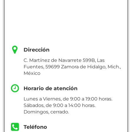
Dirección
C. Martínez de Navarrete 599B, Las
Fuentes, 59699 Zamora de Hidalgo, Mich.,
México
Horario de atención
Lunes a Viernes, de 9:00 a 19:00 horas.
Sábados, de 9:00 a 14:00 horas.
Domingos, cerrado.
Teléfono