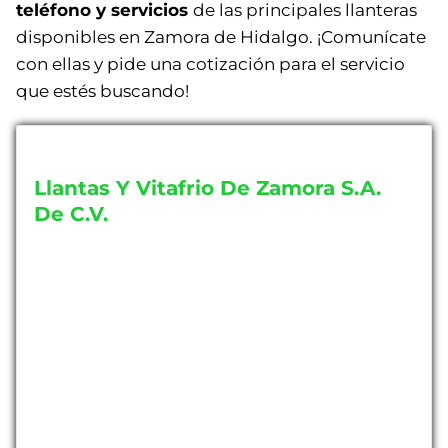
teléfono y servicios
de las principales llanteras
disponibles en Zamora de Hidalgo. ¡Comunícate
con ellas y pide una cotización para el servicio
que estés buscando!
Llantas Y Vitafrio De Zamora S.A.
De C.V.