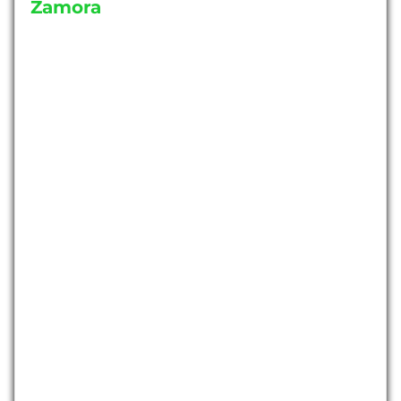
Zamora