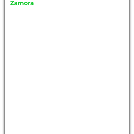
Zamora