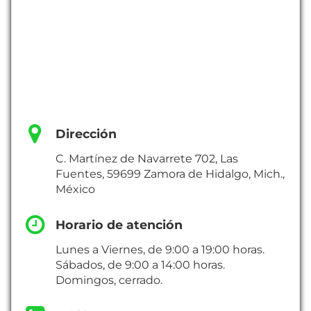
Dirección
C. Martínez de Navarrete 702, Las
Fuentes, 59699 Zamora de Hidalgo, Mich.,
México
Horario de atención
Lunes a Viernes, de 9:00 a 19:00 horas.
Sábados, de 9:00 a 14:00 horas.
Domingos, cerrado.