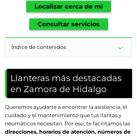
Localizar cerca de mí
Consultar servicios
Índice de contenidos
Llanteras más destacadas
en Zamora de Hidalgo
Queremos ayudarte a encontrar la asistencia, el
cuidado y el mantenimiento que tus llantas y
neumáticos necesitan. Por eso, te facilitamos las
direcciones, horarios de atención, números de