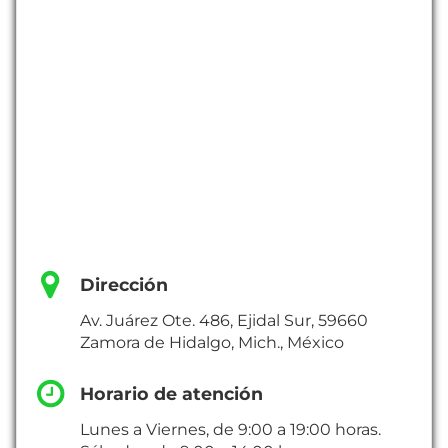
Dirección
Av. Juárez Ote. 486, Ejidal Sur, 59660
Zamora de Hidalgo, Mich., México
Horario de atención
Lunes a Viernes, de 9:00 a 19:00 horas.