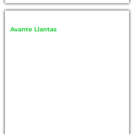
Avante Llantas