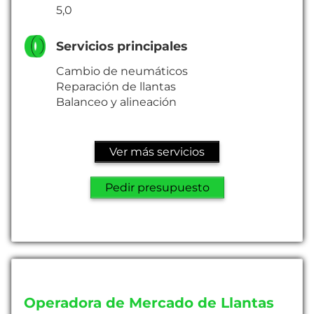
5,0
Servicios principales
Cambio de neumáticos
Reparación de llantas
Balanceo y alineación
Ver más servicios
Pedir presupuesto
Operadora de Mercado de Llantas