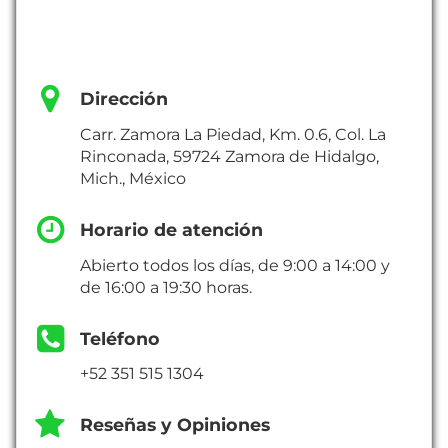
Dirección
Carr. Zamora La Piedad, Km. 0.6, Col. La
Rinconada, 59724 Zamora de Hidalgo,
Mich., México
Horario de atención
Abierto todos los días, de 9:00 a 14:00 y
de 16:00 a 19:30 horas.
Teléfono
+52 351 515 1304
Reseñas y Opiniones