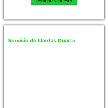
Pedir presupuesto
Servicio de Llantas Duarte