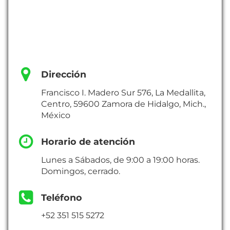
Dirección
Francisco I. Madero Sur 576, La Medallita,
Centro, 59600 Zamora de Hidalgo, Mich.,
México
Horario de atención
Lunes a Sábados, de 9:00 a 19:00 horas.
Domingos, cerrado.
Teléfono
+52 351 515 5272