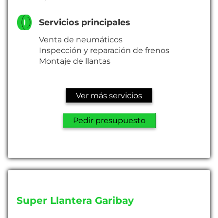
Servicios principales
Venta de neumáticos
Inspección y reparación de frenos
Montaje de llantas
Ver más servicios
Pedir presupuesto
Super Llantera Garibay