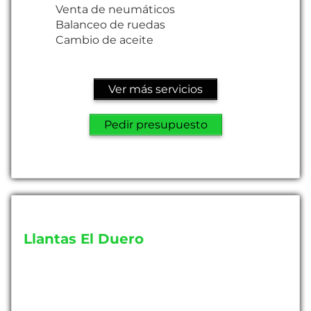
Venta de neumáticos
Balanceo de ruedas
Cambio de aceite
Ver más servicios
Pedir presupuesto
Llantas El Duero