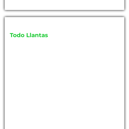
Todo Llantas