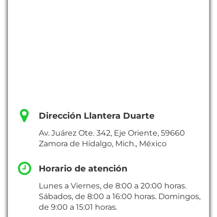
Dirección Llantera Duarte
Av. Juárez Ote. 342, Eje Oriente, 59660
Zamora de Hidalgo, Mich., México
Horario de atención
Lunes a Viernes, de 8:00 a 20:00 horas.
Sábados, de 8:00 a 16:00 horas. Domingos,
de 9:00 a 15:01 horas.