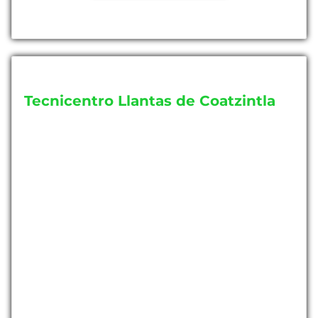
Tecnicentro Llantas de Coatzintla