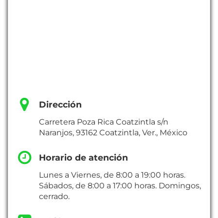
Dirección
Carretera Poza Rica Coatzintla s/n
Naranjos, 93162 Coatzintla, Ver., México
Horario de atención
Lunes a Viernes, de 8:00 a 19:00 horas.
Sábados, de 8:00 a 17:00 horas. Domingos,
cerrado.