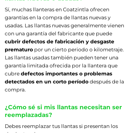
Sí, muchas llanteras en Coatzintla ofrecen
garantías en la compra de llantas nuevas y
usadas. Las llantas nuevas generalmente vienen
con una garantía del fabricante que puede
cubrir defectos de fabricación y desgaste
prematuro
por un cierto periodo o kilometraje.
Las llantas usadas también pueden tener una
garantía limitada ofrecida por la llantera que
cubre
defectos importantes o problemas
detectados en un corto período
después de la
compra.
¿Cómo sé si mis llantas necesitan ser
reemplazadas?
Debes reemplazar tus llantas si presentan los