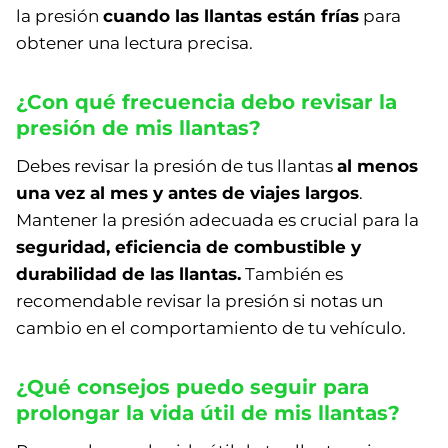
la presión
cuando las llantas están frías
para
obtener una lectura precisa.
¿Con qué frecuencia debo revisar la
presión de mis llantas?
Debes revisar la presión de tus llantas
al menos
una vez al mes y antes de viajes largos
.
Mantener la presión adecuada es crucial para la
seguridad, eficiencia de combustible y
durabilidad de las llantas.
También es
recomendable revisar la presión si notas un
cambio en el comportamiento de tu vehículo.
¿Qué consejos puedo seguir para
prolongar la vida útil de mis llantas?