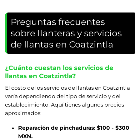
Preguntas frecuentes
sobre llanteras y servicios
de llantas en Coatzintla
¿Cuánto cuestan los servicios de
llantas en Coatzintla?
El costo de los servicios de llantas en Coatzintla
varía dependiendo del tipo de servicio y del
establecimiento. Aquí tienes algunos precios
aproximados:
Reparación de pinchaduras: $100 - $300
MXN.