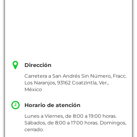
Dirección
Carretera a San Andrés Sin Número, Fracc.
Los Naranjos, 93162 Coatzintla, Ver.,
México
Horario de atención
Lunes a Viernes, de 8:00 a 19:00 horas.
Sábados, de 8:00 a 17:00 horas. Domingos,
cerrado.