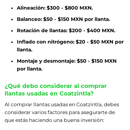
Alineación: $300 - $800 MXN.
Balanceo: $50 - $150 MXN por llanta.
Rotación de llantas: $200 - $400 MXN.
Inflado con nitrógeno: $20 - $50 MXN por
llanta.
Montaje y desmontaje: $50 - $150 MXN
por llanta.
¿Qué debo considerar al comprar
llantas usadas en Coatzintla?
Al comprar llantas usadas en Coatzintla, debes
considerar varios factores para asegurarte de
que estás haciendo una buena inversión: