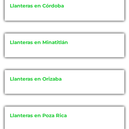
Llanteras en Córdoba
Llanteras en Minatitlán
Llanteras en Orizaba
Llanteras en Poza Rica