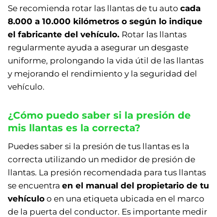
Se recomienda rotar las llantas de tu auto
cada
8.000 a 10.000 kilómetros o según lo indique
el fabricante del vehículo.
Rotar las llantas
regularmente ayuda a asegurar un desgaste
uniforme, prolongando la vida útil de las llantas
y mejorando el rendimiento y la seguridad del
vehículo.
¿Cómo puedo saber si la presión de
mis llantas es la correcta?
Puedes saber si la presión de tus llantas es la
correcta utilizando un medidor de presión de
llantas. La presión recomendada para tus llantas
se encuentra
en el manual del propietario de tu
vehículo
o en una etiqueta ubicada en el marco
de la puerta del conductor. Es importante medir