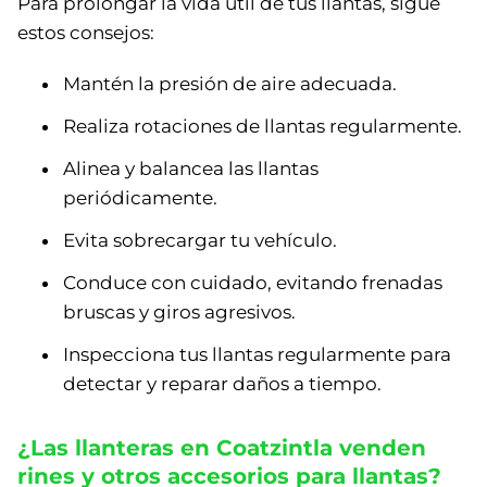
Para prolongar la vida útil de tus llantas, sigue
estos consejos:
Mantén la presión de aire adecuada.
Realiza rotaciones de llantas regularmente.
Alinea y balancea las llantas
periódicamente.
Evita sobrecargar tu vehículo.
Conduce con cuidado, evitando frenadas
bruscas y giros agresivos.
Inspecciona tus llantas regularmente para
detectar y reparar daños a tiempo.
¿Las llanteras en Coatzintla venden
rines y otros accesorios para llantas?