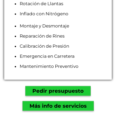
Rotación de Llantas
Inflado con Nitrógeno
Montaje y Desmontaje
Reparación de Rines
Calibración de Presión
Emergencia en Carretera
Mantenimiento Preventivo
Pedir presupuesto
Más info de servicios