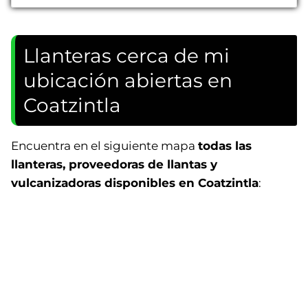
Llanteras cerca de mi
ubicación abiertas en
Coatzintla
Encuentra en el siguiente mapa
todas las
llanteras, proveedoras de llantas y
vulcanizadoras disponibles en Coatzintla
: