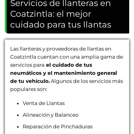
Servicios de llanteras en
Coatzintla: el mejor
cuidado para tus llantas
Las llanteras y proveedoras de llantas en
Coatzintla cuentan con una amplia gama de
servicios para
el cuidado de tus
neumáticos y el mantenimiento general
de tu vehículo.
Algunos de los servicios más
populares son:
Venta de Llantas
Alineación y Balanceo
Reparación de Pinchaduras