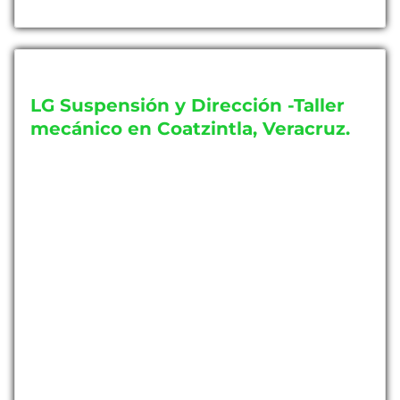
LG Suspensión y Dirección -Taller
mecánico en Coatzintla, Veracruz.