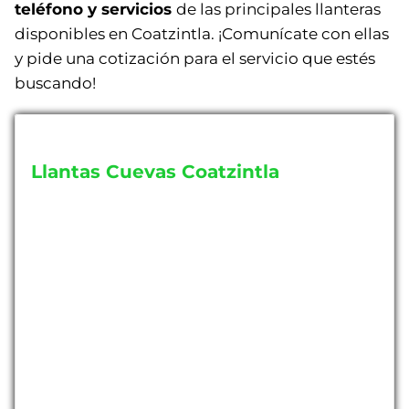
teléfono y servicios
de las principales llanteras
disponibles en Coatzintla. ¡Comunícate con ellas
y pide una cotización para el servicio que estés
buscando!
Llantas Cuevas Coatzintla