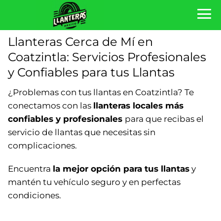
Llanteras Cerca de Mí en
Coatzintla: Servicios Profesionales
y Confiables para tus Llantas
¿Problemas con tus llantas en Coatzintla? Te
conectamos con las
llanteras locales más
confiables y profesionales
para que recibas el
servicio de llantas que necesitas sin
complicaciones.
Encuentra
la mejor opción para tus llantas
y
mantén tu vehículo seguro y en perfectas
condiciones.