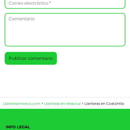
Llanterasmexico.com
Llanteras en Veracruz
Llanteras en Coatzintla
INFO LEGAL