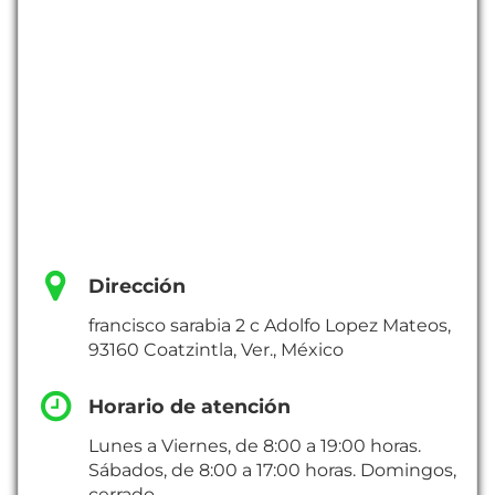
Dirección
francisco sarabia 2 c Adolfo Lopez Mateos,
93160 Coatzintla, Ver., México
Horario de atención
Lunes a Viernes, de 8:00 a 19:00 horas.
Sábados, de 8:00 a 17:00 horas. Domingos,
cerrado.