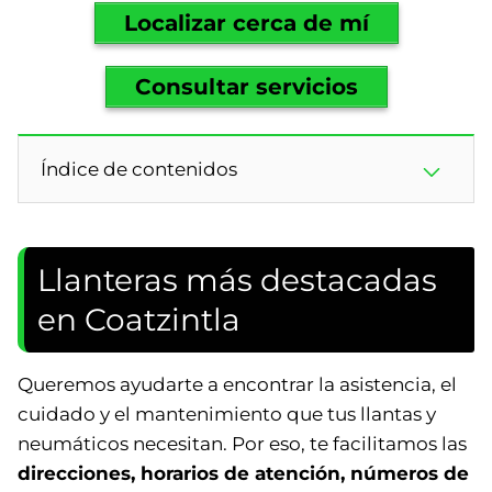
Localizar cerca de mí
Consultar servicios
Índice de contenidos
Llanteras más destacadas
en Coatzintla
Queremos ayudarte a encontrar la asistencia, el
cuidado y el mantenimiento que tus llantas y
neumáticos necesitan. Por eso, te facilitamos las
direcciones, horarios de atención, números de