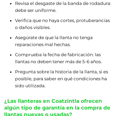
Revisa el desgaste de la banda de rodadura:
debe ser uniforme.
Verifica que no haya cortes, protuberancias
o daños visibles.
Asegúrate de que la llanta no tenga
reparaciones mal hechas.
Comprueba la fecha de fabricación: las
llantas no deben tener más de 5-6 años.
Pregunta sobre la historia de la llanta, si es
posible, para saber en qué condiciones ha
sido utilizada.
¿Las llanteras en Coatzintla ofrecen
algún tipo de garantía en la compra de
llantas nuevas o usadas?