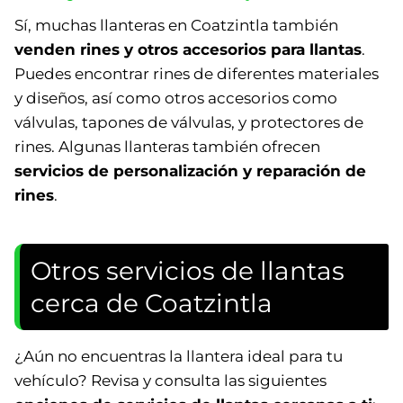
Sí, muchas llanteras en Coatzintla también
venden rines y otros accesorios para llantas
.
Puedes encontrar rines de diferentes materiales
y diseños, así como otros accesorios como
válvulas, tapones de válvulas, y protectores de
rines. Algunas llanteras también ofrecen
servicios de personalización y reparación de
rines
.
Otros servicios de llantas
cerca de Coatzintla
¿Aún no encuentras la llantera ideal para tu
vehículo? Revisa y consulta las siguientes