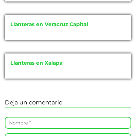
Llanteras en Veracruz Capital
Llanteras en Xalapa
Deja un comentario