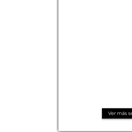
Ver más se