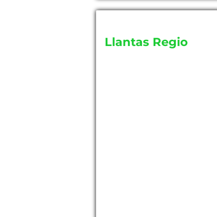
Llantas Regio