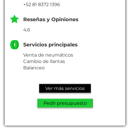
+52 81 8372 1396
Reseñas y Opiniones
4,6
Servicios principales
Venta de neumáticos
Cambio de llantas
Balanceo
Ver más servicios
Pedir presupuesto