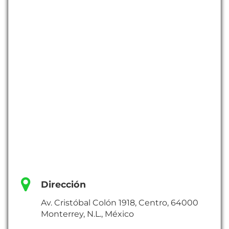
Dirección
Av. Cristóbal Colón 1918, Centro, 64000
Monterrey, N.L., México