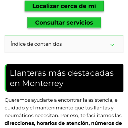
Localizar cerca de mí
Consultar servicios
Índice de contenidos
Llanteras más destacadas
en Monterrey
Queremos ayudarte a encontrar la asistencia, el
cuidado y el mantenimiento que tus llantas y
neumáticos necesitan. Por eso, te facilitamos las
direcciones, horarios de atención, números de