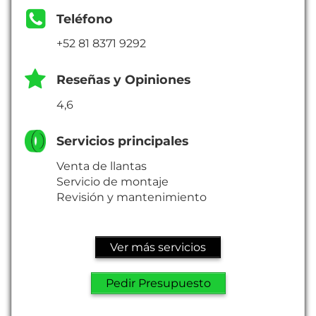
Teléfono
+52 81 8371 9292
Reseñas y Opiniones
4,6
Servicios principales
Venta de llantas
Servicio de montaje
Revisión y mantenimiento
Ver más servicios
Pedir Presupuesto