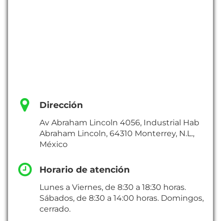
Dirección
Av Abraham Lincoln 4056, Industrial Hab
Abraham Lincoln, 64310 Monterrey, N.L.,
México
Horario de atención
Lunes a Viernes, de 8:30 a 18:30 horas.
Sábados, de 8:30 a 14:00 horas. Domingos,
cerrado.