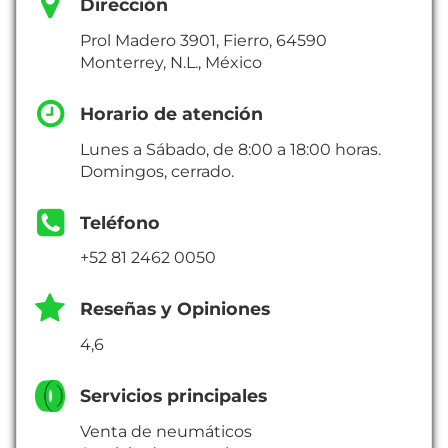
Dirección
Prol Madero 3901, Fierro, 64590
Monterrey, N.L., México
Horario de atención
Lunes a Sábado, de 8:00 a 18:00 horas.
Domingos, cerrado.
Teléfono
+52 81 2462 0050
Reseñas y Opiniones
4,6
Servicios principales
Venta de neumáticos