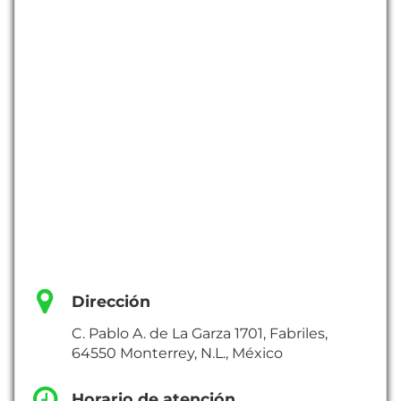
Dirección
C. Pablo A. de La Garza 1701, Fabriles,
64550 Monterrey, N.L., México
Horario de atención