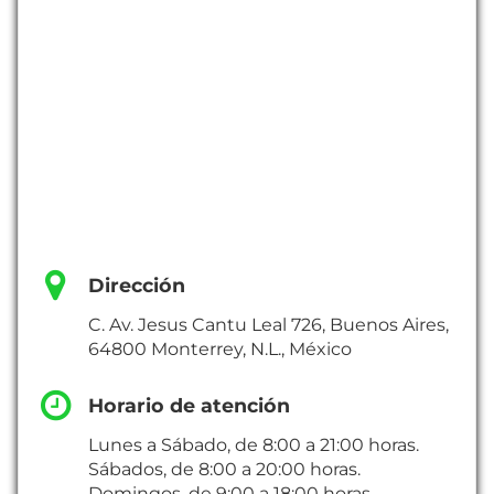
Dirección
C. Av. Jesus Cantu Leal 726, Buenos Aires,
64800 Monterrey, N.L., México
Horario de atención
Lunes a Sábado, de 8:00 a 21:00 horas.
Sábados, de 8:00 a 20:00 horas.
Domingos, de 9:00 a 18:00 horas.