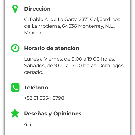
Dirección
C. Pablo A. de La Garza 2371 Col, Jardines
de La Moderna, 64536 Monterrey, N.L.,
México
Horario de atención
Lunes a Viernes, de 9:00 a 19:00 horas.
Sábados, de 9:00 a 17:00 horas. Domingos,
cerrado.
Teléfono
+52 81 8354 8798
Reseñas y Opiniones
4,4