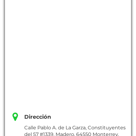
Dirección
Calle Pablo A. de La Garza, Constituyentes
del 57 #1339, Madero, 64550 Monterrey,