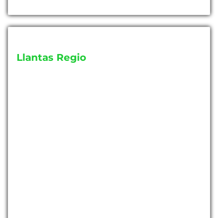
Llantas Regio