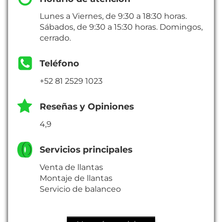
Lunes a Viernes, de 9:30 a 18:30 horas.
Sábados, de 9:30 a 15:30 horas. Domingos,
cerrado.
Teléfono
+52 81 2529 1023
Reseñas y Opiniones
4,9
Servicios principales
Venta de llantas
Montaje de llantas
Servicio de balanceo