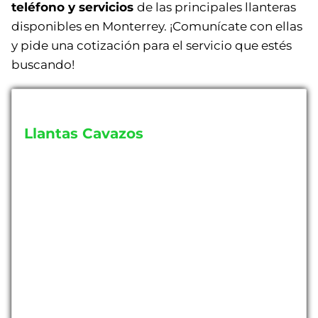
teléfono y servicios
de las principales llanteras
disponibles en Monterrey. ¡Comunícate con ellas
y pide una cotización para el servicio que estés
buscando!
Llantas Cavazos