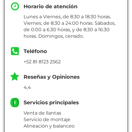
Horario de atención
Lunes a Viernes, de 8:30 a 18:30 horas.
Viernes, de 8:30 a 24:00 horas. Sábados,
de 0:00 a 6:30 horas, y de 8:30 a 16:30
horas. Domingos, cerrado.
Teléfono
+52 81 8123 2562
Reseñas y Opiniones
4,4
Servicios principales
Venta de llantas
Servicio de montaje
Alineación y balanceo