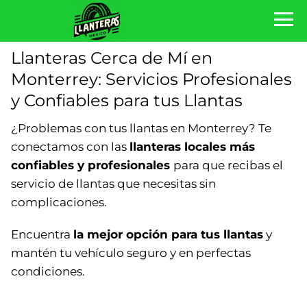
Llanteras Cerca de Mí en
Monterrey: Servicios Profesionales
y Confiables para tus Llantas
¿Problemas con tus llantas en Monterrey? Te
conectamos con las
llanteras locales más
confiables y profesionales
para que recibas el
servicio de llantas que necesitas sin
complicaciones.
Encuentra
la mejor opción para tus llantas
y
mantén tu vehículo seguro y en perfectas
condiciones.