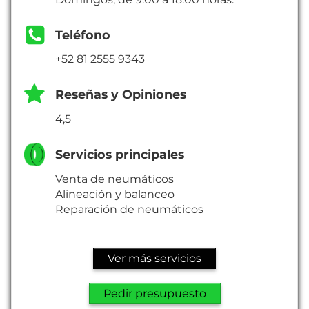
Teléfono
+52 81 2555 9343
Reseñas y Opiniones
4,5
Servicios principales
Venta de neumáticos
Alineación y balanceo
Reparación de neumáticos
Ver más servicios
Pedir presupuesto