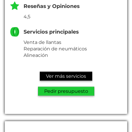
Reseñas y Opiniones
4,5
Servicios principales
Venta de llantas
Reparación de neumáticos
Alineación
Ver más servicios
Pedir presupuesto