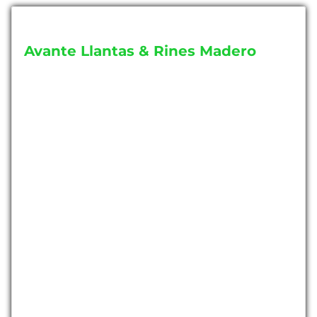
Avante Llantas & Rines Madero