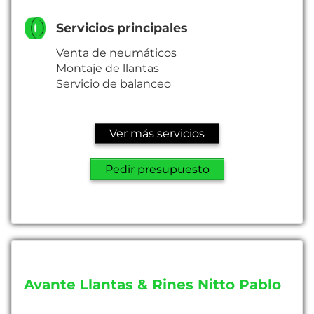
Servicios principales
Venta de neumáticos
Montaje de llantas
Servicio de balanceo
Ver más servicios
Pedir presupuesto
Avante Llantas & Rines Nitto Pablo