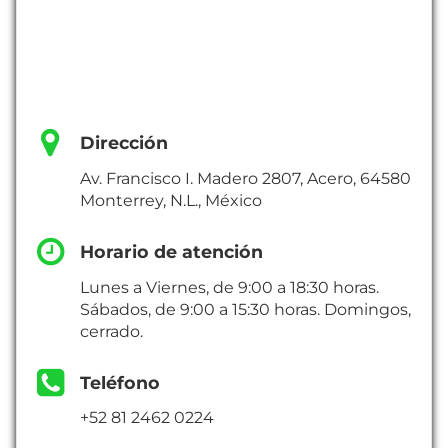
Dirección
Av. Francisco I. Madero 2807, Acero, 64580
Monterrey, N.L., México
Horario de atención
Lunes a Viernes, de 9:00 a 18:30 horas.
Sábados, de 9:00 a 15:30 horas. Domingos,
cerrado.
Teléfono
+52 81 2462 0224