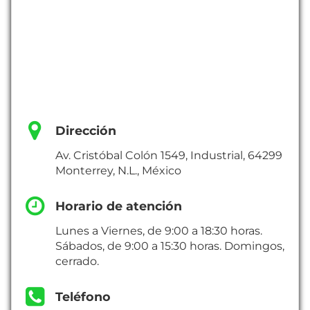
Dirección
Av. Cristóbal Colón 1549, Industrial, 64299
Monterrey, N.L., México
Horario de atención
Lunes a Viernes, de 9:00 a 18:30 horas.
Sábados, de 9:00 a 15:30 horas. Domingos,
cerrado.
Teléfono