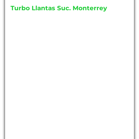
Turbo Llantas Suc. Monterrey