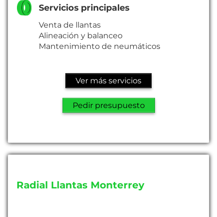
Servicios principales
Venta de llantas
Alineación y balanceo
Mantenimiento de neumáticos
Ver más servicios
Pedir presupuesto
Radial Llantas Monterrey