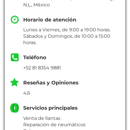
N.L., México
Horario de atención
Lunes a Viernes, de 9:00 a 19:00 horas.
Sábados y Domingos, de 10:00 a 15:00
horas.
Teléfono
+52 81 8354 9881
Reseñas y Opiniones
4,6
Servicios principales
Venta de llantas
Reparación de neumáticos